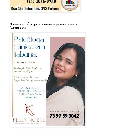
Nossa vida é o que os nossos pensamentos
fazem dela