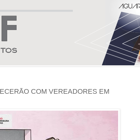
NECERÃO COM VEREADORES EM