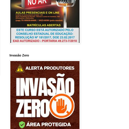
Invasão Zero