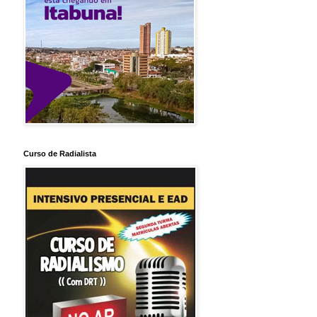
Curso de Radialista