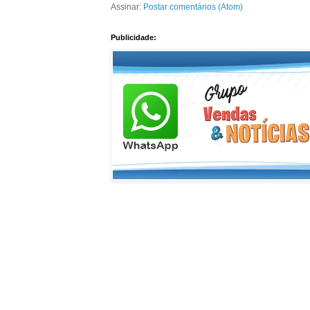
Assinar:
Postar comentários (Atom)
Publicidade: