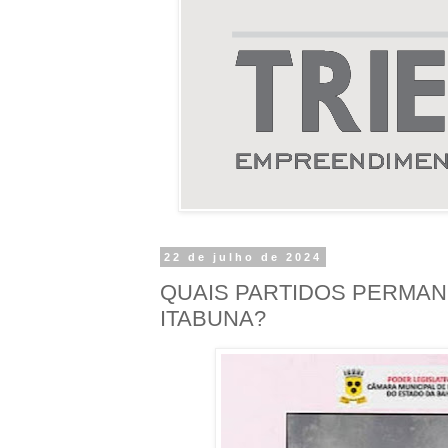
22 de julho de 2024
QUAIS PARTIDOS PERMA
ITABUNA?