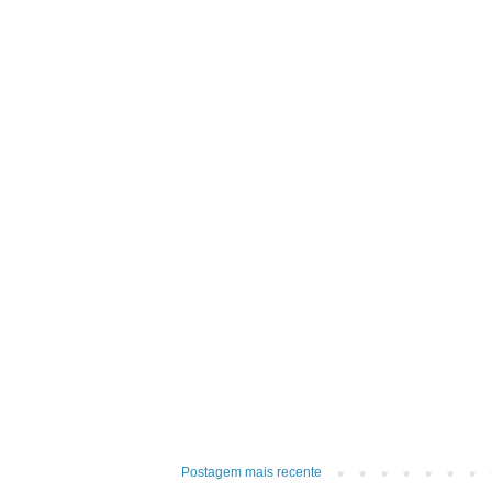
Postagem mais recente