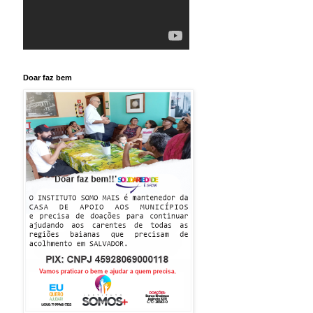
Doar faz bem