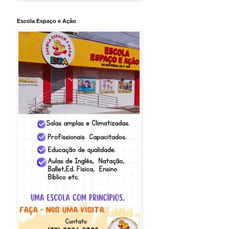
Escola Espaço e Ação