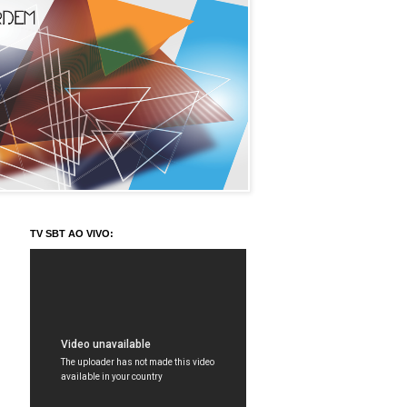
TV SBT AO VIVO: