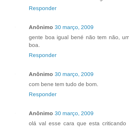
Responder
Anônimo
30 março, 2009
gente boa igual bené não tem não, um 
boa.
Responder
Anônimo
30 março, 2009
com bene tem tudo de bom.
Responder
Anônimo
30 março, 2009
olá val esse cara que esta criticand