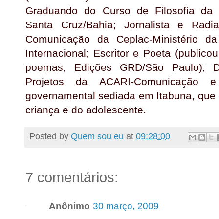
Graduando do Curso de Filosofia da
Santa Cruz/Bahia; Jornalista e Radi
Comunicação da Ceplac-Ministério da
Internacional; Escritor e Poeta (public
poemas, Edições GRD/São Paulo); Di
Projetos da ACARI-Comunicação e 
governamental sediada em Itabuna, que 
criança e do adolescente.
Posted by
Quem sou eu
at
09:28:00
7 comentários:
Anônimo
30 março, 2009