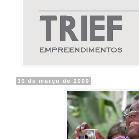
30 de março de 2009