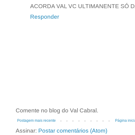
ACORDA VAL VC ULTIMANENTE SÓ D
Responder
Comente no blog do Val Cabral.
Postagem mais recente
Página inici
Assinar:
Postar comentários (Atom)