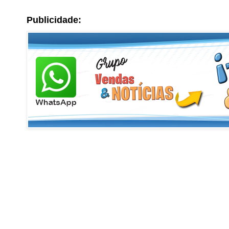
Publicidade: