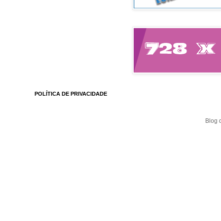
POLÍTICA DE PRIVACIDADE
Blog 